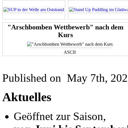
"Arschbomben Wettbewerb" nach dem
Kurs
ASCII
Published on
May 7th, 20
Aktuelles
Geöffnet zur Saison,