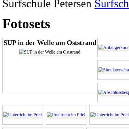
Surfschule Petersen
Surfsch
Fotosets
SUP in der Welle am Oststrand