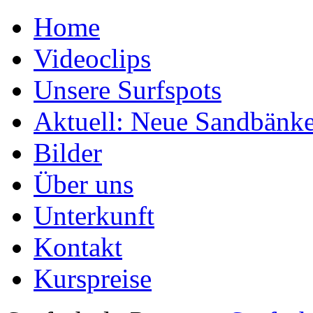
Home
Videoclips
Unsere Surfspots
Aktuell: Neue Sandbänk
Bilder
Über uns
Unterkunft
Kontakt
Kurspreise