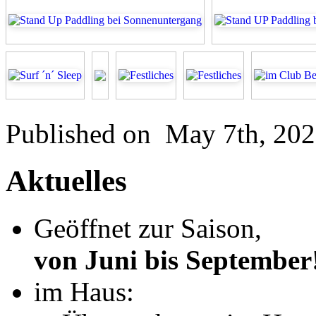
Published on
May 7th, 20
Aktuelles
Geöffnet zur Saison,
von Juni bis September
im Haus: