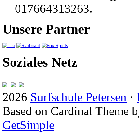
017664313263.
Unsere Partner
Soziales Netz
2026
Surfschule Petersen
·
Based on Cardinal Theme 
GetSimple